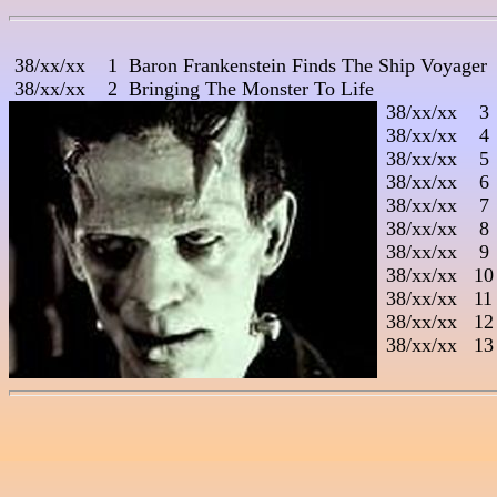
 38/xx/xx    1  Baron Frankenstein Finds The Ship Voyager    
 38/xx/xx    2  Bringing The Monster To Life

 38/xx/xx    3
 38/xx/xx    4
 38/xx/xx    5
 38/xx/xx    
 38/xx/xx    7
 38/xx/xx    
 38/xx/xx    9
 38/xx/xx   10
 38/xx/xx   11
 38/xx/xx   1
 38/xx/xx   13  Th