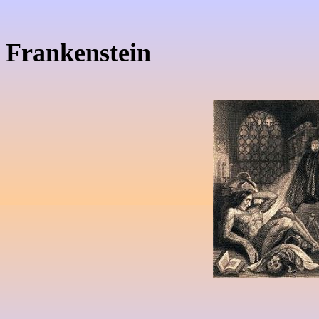
Frankenstein