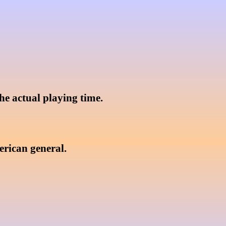
he actual playing time.

rican general. 
